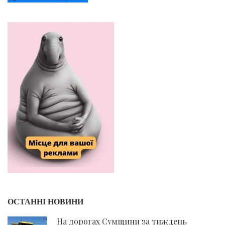
ОСТАННІ НОВИНИ
На дорогах Сумщини за тиждень