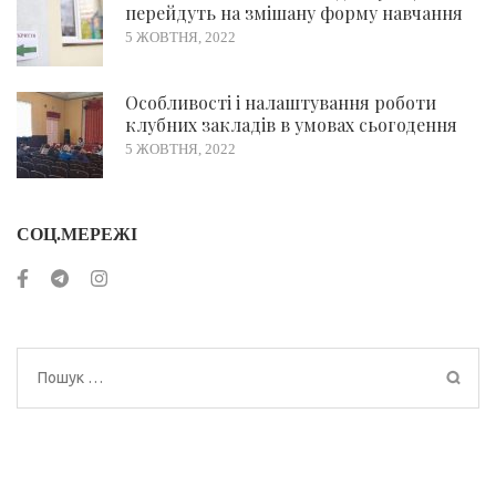
перейдуть на змішану форму навчання
5 ЖОВТНЯ, 2022
Особливості і налаштування роботи
клубних закладів в умовах сьогодення
5 ЖОВТНЯ, 2022
СОЦ.МЕРЕЖІ
Пошук: