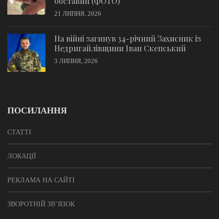
обставин (ФОТО)
21 ЛИПНЯ, 2026
На війні загинув 34-річний Захисник із
Недригайлівщини Іван Скепський
3 ЛИПНЯ, 2026
ПОСИЛАННЯ
СТАТТІ
ЛОКАЦІЇ
РЕКЛАМА НА САЙТІ
ЗВОРОТНІЙ ЗВ’ЯЗОК