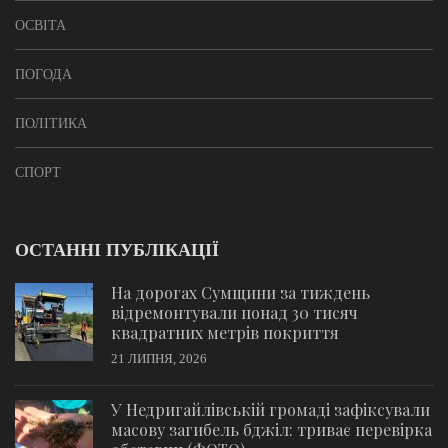
ОСВІТА
ПОГОДА
ПОЛІТИКА
СПОРТ
ОСТАННІ ПУБЛІКАЦІЇ
На дорогах Сумщини за тиждень
відремонтували понад 30 тисяч
квадратних метрів покриття
21 ЛИПНЯ, 2026
У Недригайлівській громаді зафіксували
масову загибель бджіл: триває перевірка