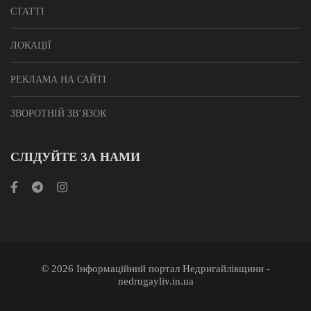
СТАТТІ
ЛОКАЦІЇ
РЕКЛАМА НА САЙТІ
ЗВОРОТНІЙ ЗВ’ЯЗОК
СЛІДУЙТЕ ЗА НАМИ
© 2026 Інформаційний портал Недригайлівщини -
nedrugayliv.in.ua