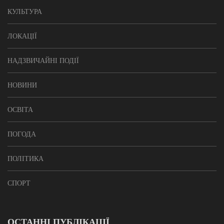
КУЛЬТУРА
ЛОКАЦІЇ
НАДЗВИЧАЙНІ ПОДІЇ
НОВИНИ
ОСВІТА
ПОГОДА
ПОЛІТИКА
СПОРТ
ОСТАННІ ПУБЛІКАЦІЇ