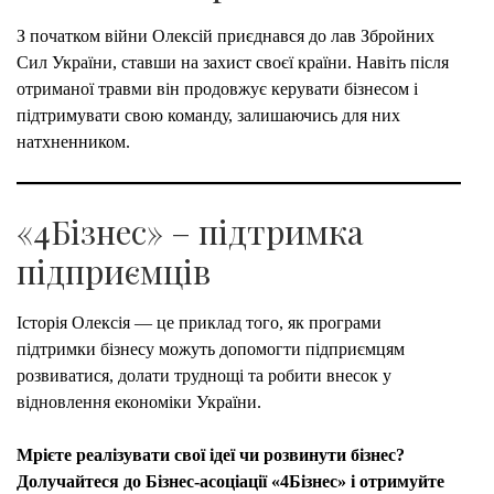
З початком війни Олексій приєднався до лав Збройних
Сил України, ставши на захист своєї країни. Навіть після
отриманої травми він продовжує керувати бізнесом і
підтримувати свою команду, залишаючись для них
натхненником.
«4Бізнес» – підтримка
підприємців
Історія Олексія — це приклад того, як програми
підтримки бізнесу можуть допомогти підприємцям
розвиватися, долати труднощі та робити внесок у
відновлення економіки України.
Мрієте реалізувати свої ідеї чи розвинути бізнес?
Долучайтеся до Бізнес-асоціації «4Бізнес» і отримуйте