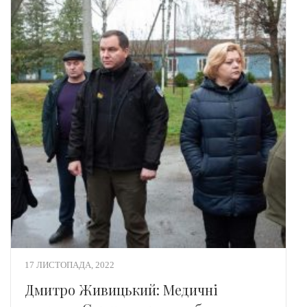
17 ЛИСТОПАДА, 2022
Дмитро Живицький: Медичні