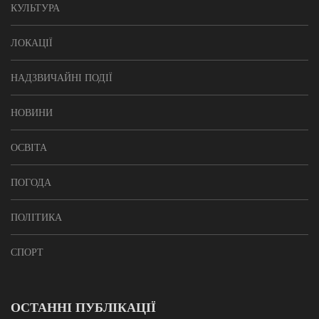
КУЛЬТУРА
ЛОКАЦІЇ
НАДЗВИЧАЙНІ ПОДІЇ
НОВИНИ
ОСВІТА
ПОГОДА
ПОЛІТИКА
СПОРТ
ОСТАННІ ПУБЛІКАЦІЇ