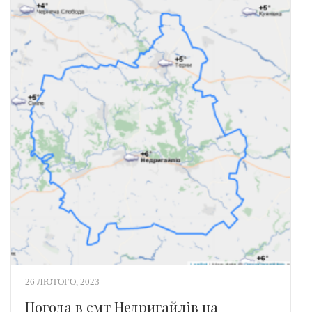
26 ЛЮТОГО, 2023
Погода в смт Недригайлів на