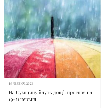
19 ЧЕРВНЯ, 2023
На Сумщину йдуть дощі: прогноз на
19-21 червня