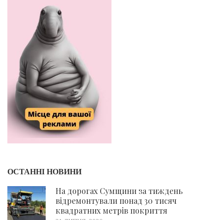
ОСТАННІ НОВИНИ
На дорогах Сумщини за тиждень
відремонтували понад 30 тисяч
квадратних метрів покриття