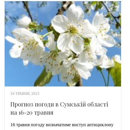
16 ТРАВНЯ, 2023
Прогноз погоди в Сумській області
на 16-20 травня
16 травня погоду визначатиме виступ антициклону