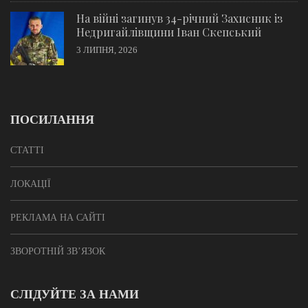
На війні загинув 34-річний Захисник із
Недригайлівщини Іван Скепський
3 ЛИПНЯ, 2026
ПОСИЛАННЯ
СТАТТІ
ЛОКАЦІЇ
РЕКЛАМА НА САЙТІ
ЗВОРОТНІЙ ЗВ’ЯЗОК
СЛІДУЙТЕ ЗА НАМИ