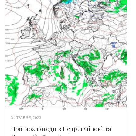
31 ТРАВНЯ, 2023
Прогноз погоди в Недригайлові та