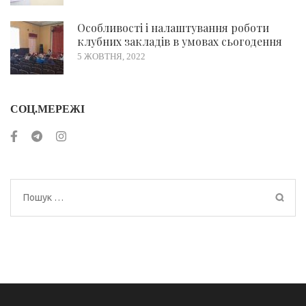
Особливості і налаштування роботи
клубних закладів в умовах сьогодення
5 ЖОВТНЯ, 2022
СОЦ.МЕРЕЖІ
Пошук: