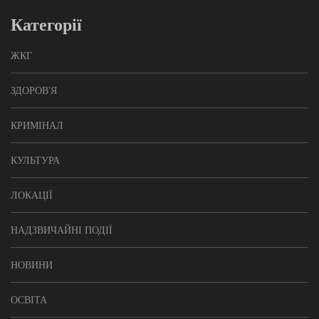
Категорії
ЖКГ
ЗДОРОВ'Я
КРИМІНАЛ
КУЛЬТУРА
ЛОКАЦІЇ
НАДЗВИЧАЙНІ ПОДІЇ
НОВИНИ
ОСВІТА