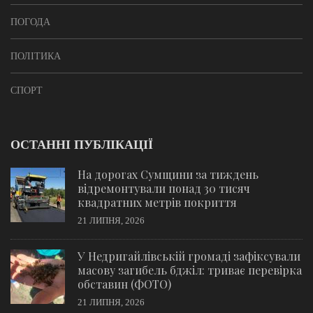
ПОГОДА
ПОЛІТИКА
СПОРТ
ОСТАННІ ПУБЛІКАЦІЇ
На дорогах Сумщини за тиждень
відремонтували понад 30 тисяч
квадратних метрів покриття
21 ЛИПНЯ, 2026
У Недригайлівській громаді зафіксували
масову загибель бджіл: триває перевірка
обставин (ФОТО)
21 ЛИПНЯ, 2026