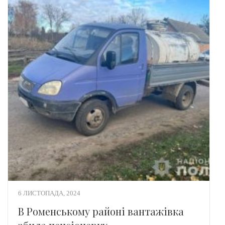
6 ЛИСТОПАДА, 2024
В Роменському районі вантажівка