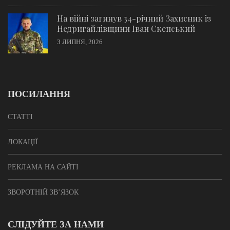
На війні загинув 34-річний Захисник із
Недригайлівщини Іван Скепський
3 ЛИПНЯ, 2026
ПОСИЛАННЯ
СТАТТІ
ЛОКАЦІЇ
РЕКЛАМА НА САЙТІ
ЗВОРОТНІЙ ЗВ’ЯЗОК
СЛІДУЙТЕ ЗА НАМИ