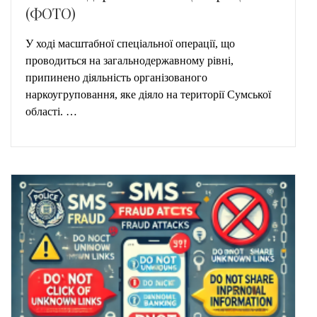
(ФОТО)
У ході масштабної спеціальної операції, що
проводиться на загальнодержавному рівні,
припинено діяльність організованого
наркоугруповання, яке діяло на території Сумської
області. …