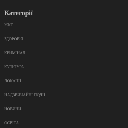
Категорії
ЖКГ
ЗДОРОВ'Я
КРИМІНАЛ
КУЛЬТУРА
ЛОКАЦІЇ
НАДЗВИЧАЙНІ ПОДІЇ
НОВИНИ
ОСВІТА