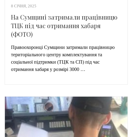
8 СІЧНЯ, 2025
На Сумщині затримали працівницю
ТЦК під час отримання хабаря
(ФОТО)
Правоохоронці Сумщини затримали працівницю
територіального центру комплектування та
соціальної підтримки (ТЦК та СП) під час
отримання хабаря у розмірі 3000 …