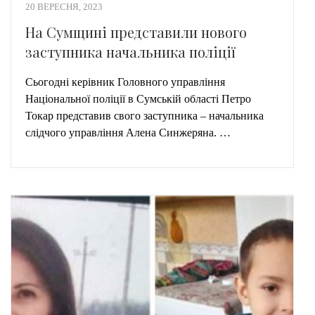
20 ВЕРЕСНЯ, 2023
На Сумщині представили нового
заступника начальника поліції
Сьогодні керівник Головного управління
Національної поліції в Сумській області Петро
Токар представив свого заступника – начальника
слідчого управління Алена Синжеряна. …