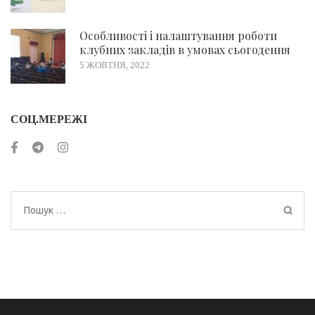
Особливості і налаштування роботи
клубних закладів в умовах сьогодення
5 ЖОВТНЯ, 2022
СОЦ.МЕРЕЖІ
Пошук: