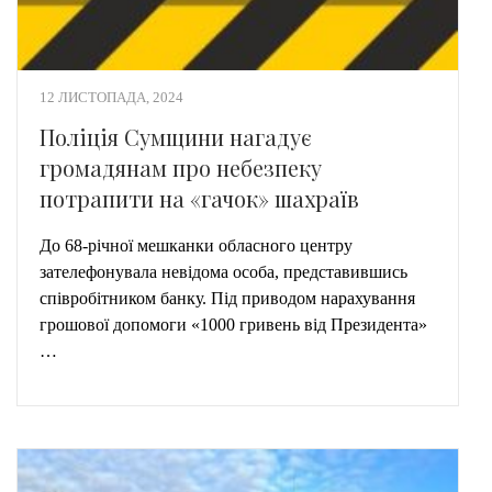
12 ЛИСТОПАДА, 2024
Поліція Сумщини нагадує
громадянам про небезпеку
потрапити на «гачок» шахраїв
До 68-річної мешканки обласного центру
зателефонувала невідома особа, представившись
співробітником банку. Під приводом нарахування
грошової допомоги «1000 гривень від Президента»
…