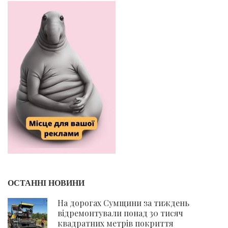
ОСТАННІ НОВИНИ
На дорогах Сумщини за тиждень
відремонтували понад 30 тисяч
квадратних метрів покриття