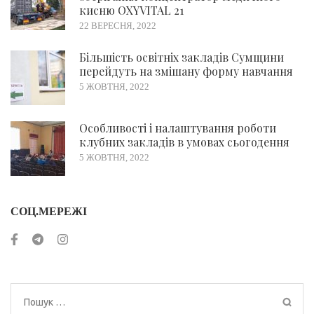
кисню OXYVITAL 21
22 ВЕРЕСНЯ, 2022
Більшість освітніх закладів Сумщини
перейдуть на змішану форму навчання
5 ЖОВТНЯ, 2022
Особливості і налаштування роботи
клубних закладів в умовах сьогодення
5 ЖОВТНЯ, 2022
СОЦ.МЕРЕЖІ
Пошук: