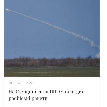
29 ГРУДНЯ, 2022
На Сумщині сили ППО збили дві
російські ракети