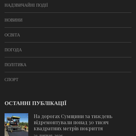
НАДЗВИЧАЙНІ ПОДІЇ
НОВИНИ
ОСВІТА
ПОГОДА
ПОЛІТИКА
СПОРТ
ОСТАННІ ПУБЛІКАЦІЇ
На дорогах Сумщини за тиждень
відремонтували понад 30 тисяч
квадратних метрів покриття