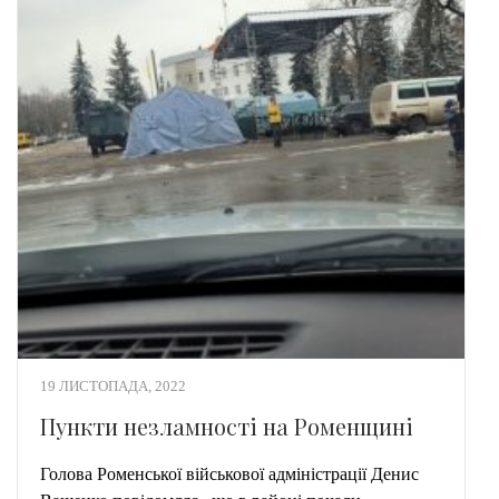
19 ЛИСТОПАДА, 2022
Пункти незламності на Роменщині
Голова Роменської військової адміністрації Денис