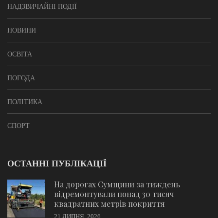
НАДЗВИЧАЙНІ ПОДІЇ
НОВИНИ
ОСВІТА
ПОГОДА
ПОЛІТИКА
СПОРТ
ОСТАННІ ПУБЛІКАЦІЇ
На дорогах Сумщини за тиждень
відремонтували понад 30 тисяч
квадратних метрів покриття
21 ЛИПНЯ, 2026