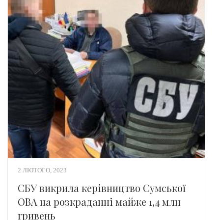
2 ЛЮТОГО, 2023
СБУ викрила керівництво Сумської
ОВА на розкраданні майже 1,4 млн
гривень