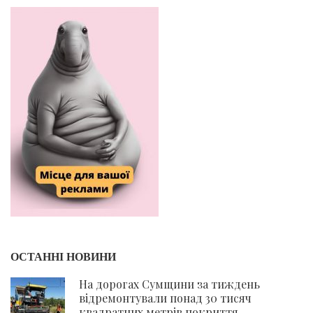
ОСТАННІ НОВИНИ
На дорогах Сумщини за тиждень
відремонтували понад 30 тисяч
квадратних метрів покриття