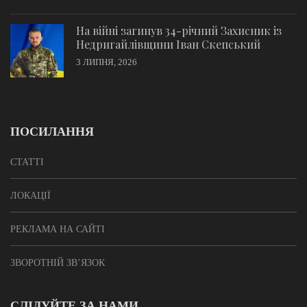
На війні загинув 34-річний Захисник із
Недригайлівщини Іван Скепський
3 ЛИПНЯ, 2026
ПОСИЛАННЯ
СТАТТІ
ЛОКАЦІЇ
РЕКЛАМА НА САЙТІ
ЗВОРОТНІЙ ЗВ’ЯЗОК
СЛІДУЙТЕ ЗА НАМИ