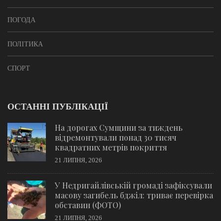
ПОГОДА
ПОЛІТИКА
СПОРТ
ОСТАННІ ПУБЛІКАЦІЇ
На дорогах Сумщини за тиждень
відремонтували понад 30 тисяч
квадратних метрів покриття
21 ЛИПНЯ, 2026
У Недригайлівській громаді зафіксували
масову загибель бджіл: триває перевірка
обставин (ФОТО)
21 ЛИПНЯ, 2026