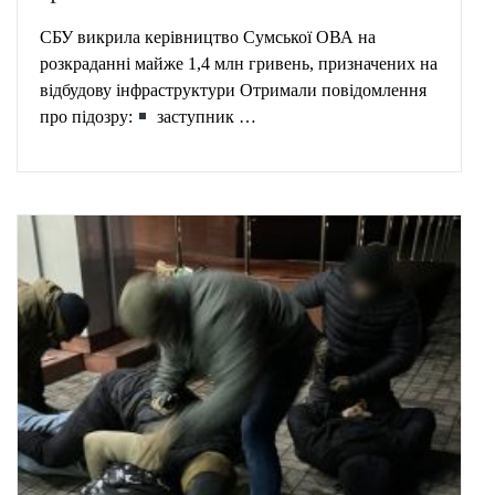
СБУ викрила керівництво Сумської ОВА на
розкраданні майже 1,4 млн гривень, призначених на
відбудову інфраструктури Отримали повідомлення
про підозру:
заступник …