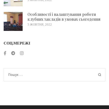
Особливості і налаштування роботи
клубних закладів в умовах сьогодення
5 ЖОВТНЯ, 2022
СОЦ.МЕРЕЖІ
Пошук: