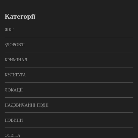
Категорії
ЖКГ
ЗДОРОВ'Я
КРИМІНАЛ
КУЛЬТУРА
ЛОКАЦІЇ
НАДЗВИЧАЙНІ ПОДІЇ
НОВИНИ
ОСВІТА