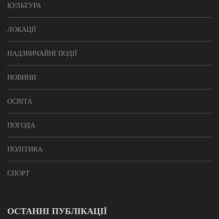
КУЛЬТУРА
ЛОКАЦІЇ
НАДЗВИЧАЙНІ ПОДІЇ
НОВИНИ
ОСВІТА
ПОГОДА
ПОЛІТИКА
СПОРТ
ОСТАННІ ПУБЛІКАЦІЇ