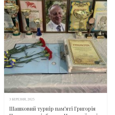
3 БЕРЕЗНЯ, 2025
Шашковий турнір пам’яті Григорія