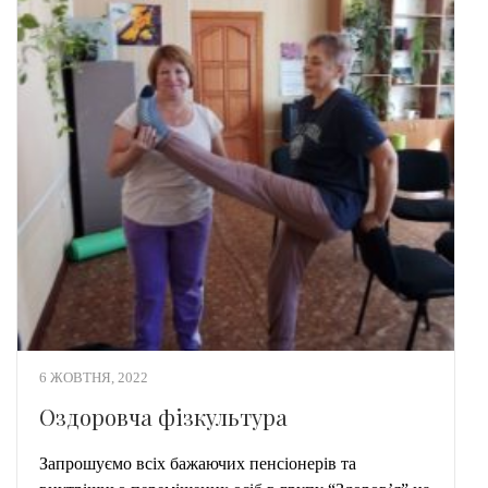
6 ЖОВТНЯ, 2022
Оздоровча фізкультура
Запрошуємо всіх бажаючих пенсіонерів та