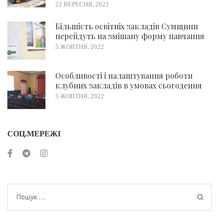
22 ВЕРЕСНЯ, 2022
Більшість освітніх закладів Сумщини
перейдуть на змішану форму навчання
5 ЖОВТНЯ, 2022
Особливості і налаштування роботи
клубних закладів в умовах сьогодення
5 ЖОВТНЯ, 2022
СОЦ.МЕРЕЖІ
Пошук: