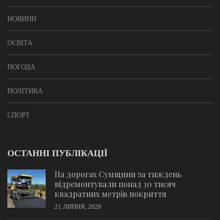
НОВИНИ
ОСВІТА
ПОГОДА
ПОЛІТИКА
СПОРТ
ОСТАННІ ПУБЛІКАЦІЇ
На дорогах Сумщини за тиждень
відремонтували понад 30 тисяч
квадратних метрів покриття
21 ЛИПНЯ, 2026