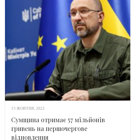
15 ЖОВТНЯ, 2022
Сумщина отримає 57 мільйонів
гривень на першочергове
відновлення