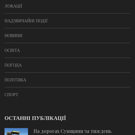
ЛОКАЦІЇ
НАДЗВИЧАЙНІ ПОДІЇ
НОВИНИ
ОСВІТА
ПОГОДА
ПОЛІТИКА
СПОРТ
ОСТАННІ ПУБЛІКАЦІЇ
На дорогах Сумщини за тиждень