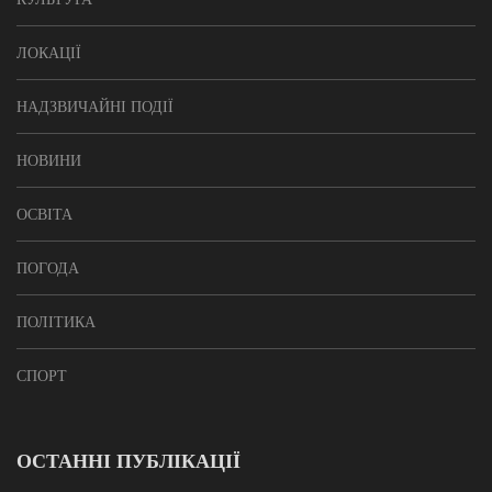
ЛОКАЦІЇ
НАДЗВИЧАЙНІ ПОДІЇ
НОВИНИ
ОСВІТА
ПОГОДА
ПОЛІТИКА
СПОРТ
ОСТАННІ ПУБЛІКАЦІЇ