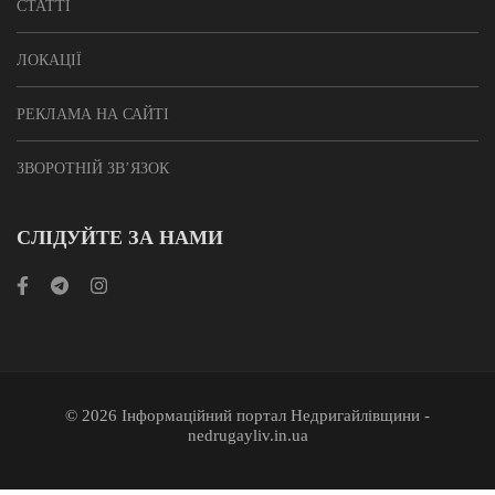
СТАТТІ
ЛОКАЦІЇ
РЕКЛАМА НА САЙТІ
ЗВОРОТНІЙ ЗВ’ЯЗОК
СЛІДУЙТЕ ЗА НАМИ
© 2026 Інформаційний портал Недригайлівщини -
nedrugayliv.in.ua