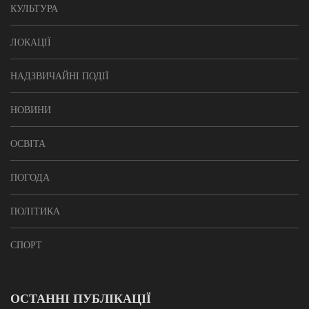
КУЛЬТУРА
ЛОКАЦІЇ
НАДЗВИЧАЙНІ ПОДІЇ
НОВИНИ
ОСВІТА
ПОГОДА
ПОЛІТИКА
СПОРТ
ОСТАННІ ПУБЛІКАЦІЇ