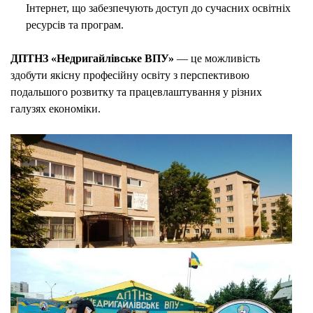
Інтернет, що забезпечують доступ до сучасних освітніх
ресурсів та програм.
ДПТНЗ «Недригайлівське ВПУ»
— це можливість
здобути якісну професійну освіту з перспективою
подальшого розвитку та працевлаштування у різних
галузях економіки.