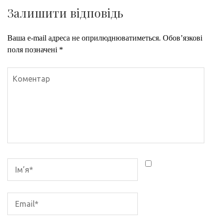
Залишити відповідь
Ваша e-mail адреса не оприлюднюватиметься.
Обов’язкові
поля позначені
*