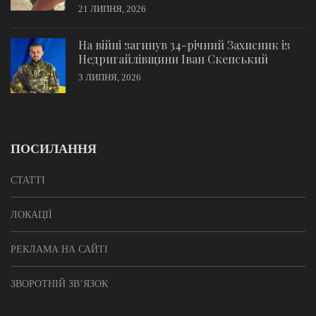
21 ЛИПНЯ, 2026
На війні загинув 34-річний Захисник із
Недригайлівщини Іван Скепський
3 ЛИПНЯ, 2026
ПОСИЛАННЯ
СТАТТІ
ЛОКАЦІЇ
РЕКЛАМА НА САЙТІ
ЗВОРОТНІЙ ЗВ’ЯЗОК