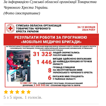
За інформацією Сумської обласної організації Товариства
Червоного Хреста України.
(Фото ілюстративне)
5 з 5 зірок. 1 голосів.