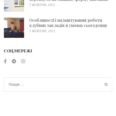
5 ЖОВТНЯ, 2022
Особливості і налаштування роботи
клубних закладів в умовах сьогодення
5 ЖОВТНЯ, 2022
СОЦ.МЕРЕЖІ
Пошук: