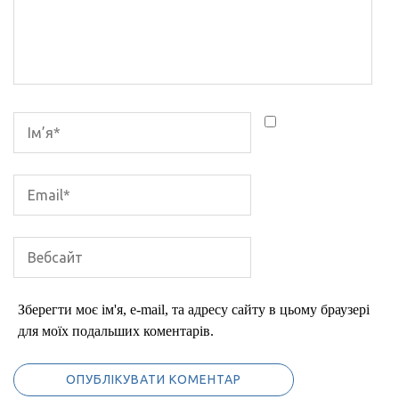
Зберегти моє ім'я, e-mail, та адресу сайту в цьому браузері
для моїх подальших коментарів.