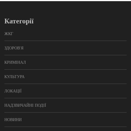
Категорії
ЖКГ
ЗДОРОВ'Я
КРИМІНАЛ
КУЛЬТУРА
ЛОКАЦІЇ
НАДЗВИЧАЙНІ ПОДІЇ
НОВИНИ