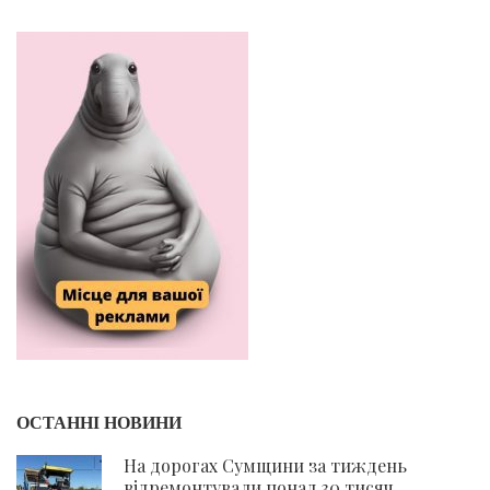
ОСТАННІ НОВИНИ
На дорогах Сумщини за тиждень
відремонтували понад 30 тисяч