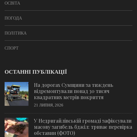
ОСВІТА
ПОГОДА
ПОЛІТИКА
СПОРТ
ОСТАННІ ПУБЛІКАЦІЇ
На дорогах Сумщини за тиждень
відремонтували понад 30 тисяч
квадратних метрів покриття
21 ЛИПНЯ, 2026
У Недригайлівській громаді зафіксували
масову загибель бджіл: триває перевірка
обставин (ФОТО)