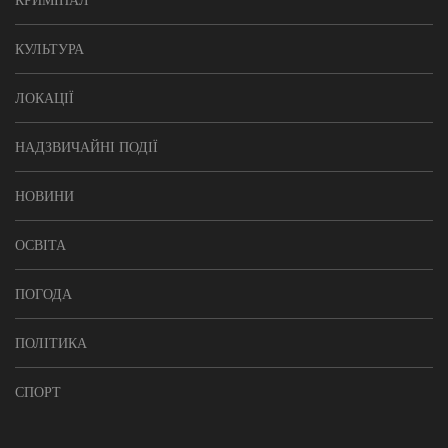
КРИМІНАЛ
КУЛЬТУРА
ЛОКАЦІЇ
НАДЗВИЧАЙНІ ПОДІЇ
НОВИНИ
ОСВІТА
ПОГОДА
ПОЛІТИКА
СПОРТ