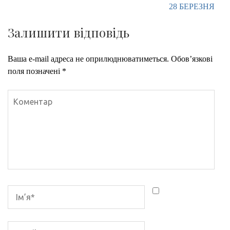
28 БЕРЕЗНЯ
Залишити відповідь
Ваша e-mail адреса не оприлюднюватиметься.
Обов’язкові
поля позначені
*