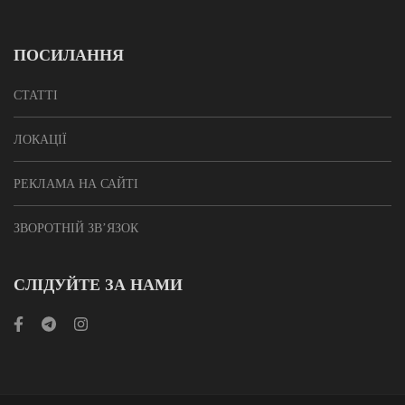
ПОСИЛАННЯ
СТАТТІ
ЛОКАЦІЇ
РЕКЛАМА НА САЙТІ
ЗВОРОТНІЙ ЗВ’ЯЗОК
СЛІДУЙТЕ ЗА НАМИ