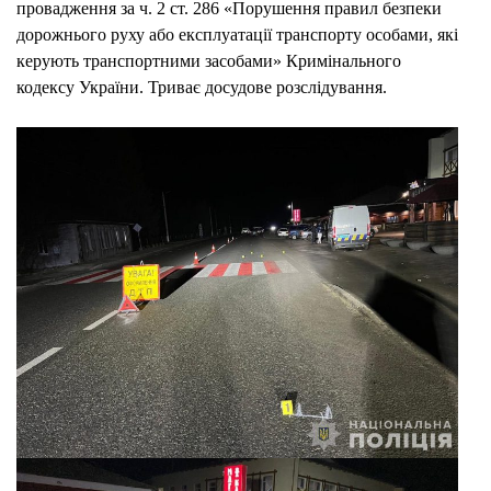
провадження за ч. 2 ст. 286 «Порушення правил безпеки
дорожнього руху або експлуатації транспорту особами, які
керують транспортними засобами» Кримінального
кодексу України. Триває досудове розслідування.