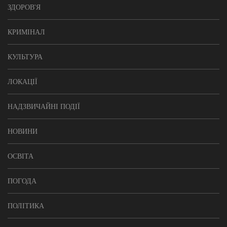
ЗДОРОВ'Я
КРИМІНАЛ
КУЛЬТУРА
ЛОКАЦІЇ
НАДЗВИЧАЙНІ ПОДІЇ
НОВИНИ
ОСВІТА
ПОГОДА
ПОЛІТИКА