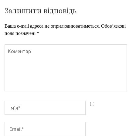
Залишити відповідь
Ваша e-mail адреса не оприлюднюватиметься.
Обов’язкові
поля позначені
*