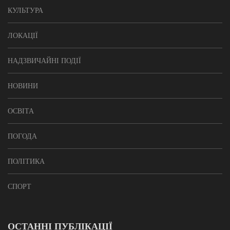
КУЛЬТУРА
ЛОКАЦІЇ
НАДЗВИЧАЙНІ ПОДІЇ
НОВИНИ
ОСВІТА
ПОГОДА
ПОЛІТИКА
СПОРТ
ОСТАННІ ПУБЛІКАЦІЇ