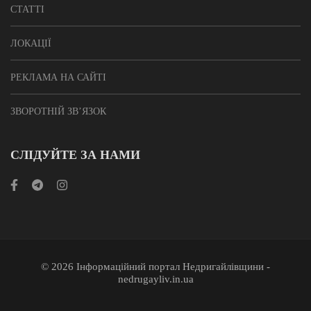
СТАТТІ
ЛОКАЦІЇ
РЕКЛАМА НА САЙТІ
ЗВОРОТНІЙ ЗВ’ЯЗОК
СЛІДУЙТЕ ЗА НАМИ
© 2026 Інформаційний портал Недригайлівщини -
nedrugayliv.in.ua