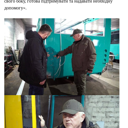
свого боку, готова підтримувати та надавати необхідну
допомогу».