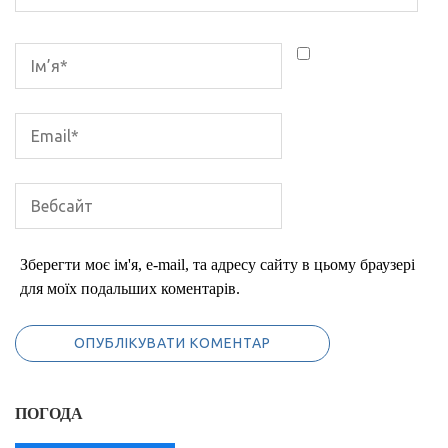
Зберегти моє ім'я, e-mail, та адресу сайту в цьому браузері
для моїх подальших коментарів.
ПОГОДА