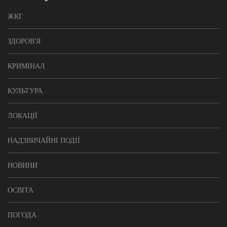
ЖКГ
ЗДОРОВ'Я
КРИМІНАЛ
КУЛЬТУРА
ЛОКАЦІЇ
НАДЗВИЧАЙНІ ПОДІЇ
НОВИНИ
ОСВІТА
ПОГОДА