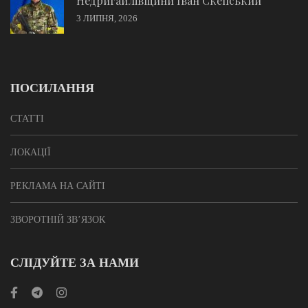
Недригайлівщини Іван Скепський
3 ЛИПНЯ, 2026
ПОСИЛАННЯ
СТАТТІ
ЛОКАЦІЇ
РЕКЛАМА НА САЙТІ
ЗВОРОТНІЙ ЗВ’ЯЗОК
СЛІДУЙТЕ ЗА НАМИ