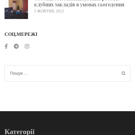
клубних закладів в умовах сьогодення
5 ЖОВТНЯ, 2022
СОЦ.МЕРЕЖІ
Пошук:
Категорії