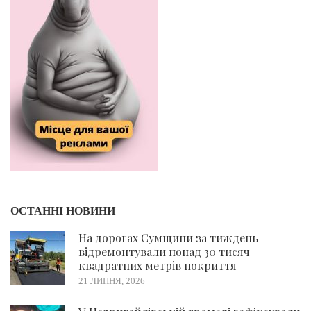
ОСТАННІ НОВИНИ
На дорогах Сумщини за тиждень
відремонтували понад 30 тисяч
квадратних метрів покриття
21 ЛИПНЯ, 2026