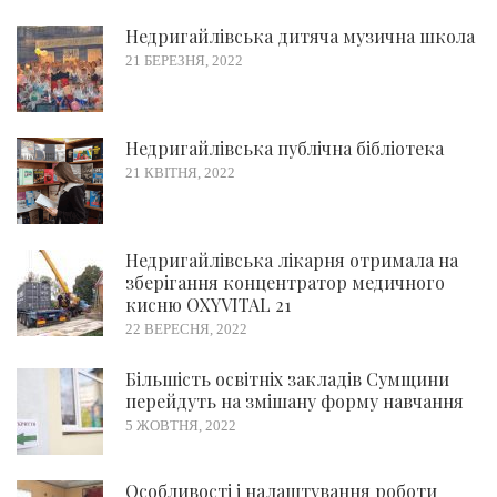
Недригайлівська дитяча музична школа
21 БЕРЕЗНЯ, 2022
Недригайлівська публічна бібліотека
21 КВІТНЯ, 2022
Недригайлівська лікарня отримала на
зберігання концентратор медичного
кисню OXYVITAL 21
22 ВЕРЕСНЯ, 2022
Більшість освітніх закладів Сумщини
перейдуть на змішану форму навчання
5 ЖОВТНЯ, 2022
Особливості і налаштування роботи