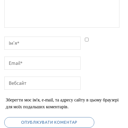
Зберегти моє ім'я, e-mail, та адресу сайту в цьому браузері
для моїх подальших коментарів.