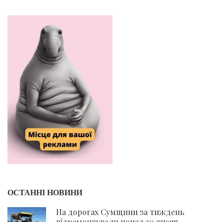
ОСТАННІ НОВИНИ
На дорогах Сумщини за тиждень
відремонтували понад 30 тисяч