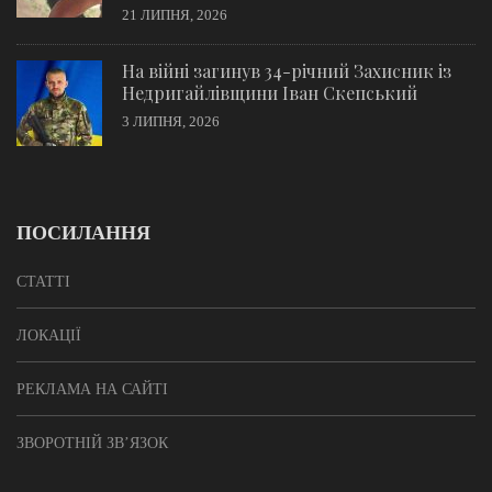
21 ЛИПНЯ, 2026
На війні загинув 34-річний Захисник із
Недригайлівщини Іван Скепський
3 ЛИПНЯ, 2026
ПОСИЛАННЯ
СТАТТІ
ЛОКАЦІЇ
РЕКЛАМА НА САЙТІ
ЗВОРОТНІЙ ЗВ’ЯЗОК