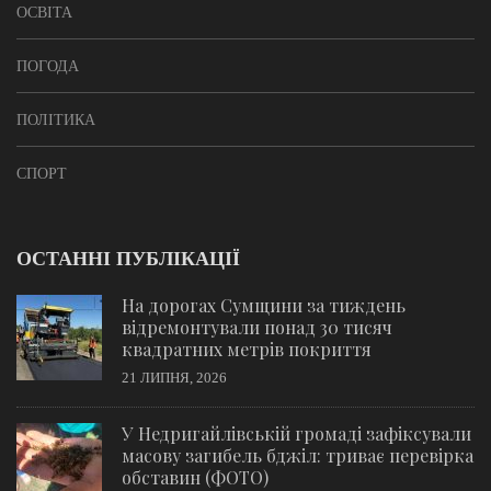
ОСВІТА
ПОГОДА
ПОЛІТИКА
СПОРТ
ОСТАННІ ПУБЛІКАЦІЇ
На дорогах Сумщини за тиждень
відремонтували понад 30 тисяч
квадратних метрів покриття
21 ЛИПНЯ, 2026
У Недригайлівській громаді зафіксували
масову загибель бджіл: триває перевірка
обставин (ФОТО)