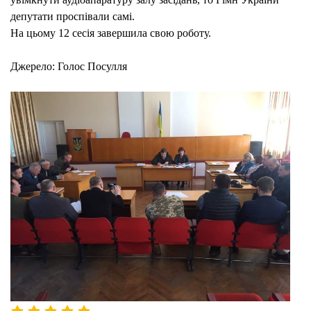
депутати проспівали самі.
На цьому 12 сесія завершила свою роботу.
Джерело: Голос Посулля