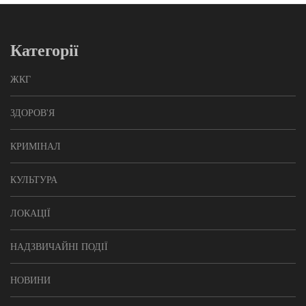
Категорії
ЖКГ
ЗДОРОВ'Я
КРИМІНАЛ
КУЛЬТУРА
ЛОКАЦІЇ
НАДЗВИЧАЙНІ ПОДІЇ
НОВИНИ