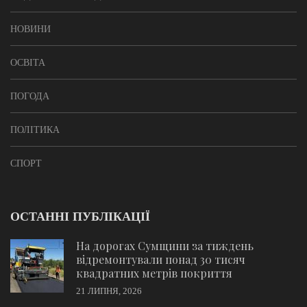
НОВИНИ
ОСВІТА
ПОГОДА
ПОЛІТИКА
СПОРТ
ОСТАННІ ПУБЛІКАЦІЇ
На дорогах Сумщини за тиждень
відремонтували понад 30 тисяч
квадратних метрів покриття
21 ЛИПНЯ, 2026