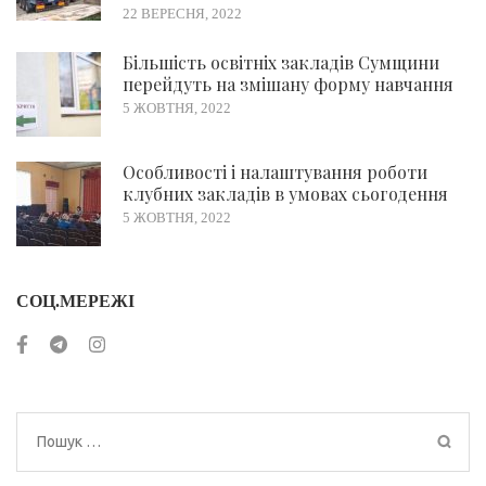
22 ВЕРЕСНЯ, 2022
Більшість освітніх закладів Сумщини
перейдуть на змішану форму навчання
5 ЖОВТНЯ, 2022
Особливості і налаштування роботи
клубних закладів в умовах сьогодення
5 ЖОВТНЯ, 2022
СОЦ.МЕРЕЖІ
Пошук: