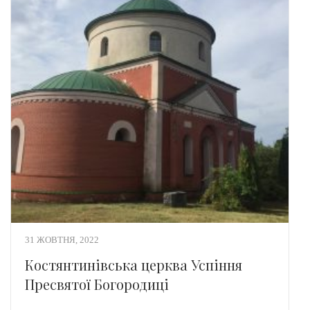
31 ЖОВТНЯ, 2022
Костянтинівська церква Успіння
Пресвятої Богородиці