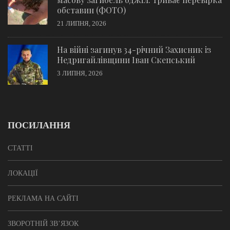
обставин (ФОТО)
21 ЛИПНЯ, 2026
На війні загинув 34-річний Захисник із
Недригайлівщини Іван Скепський
3 ЛИПНЯ, 2026
ПОСИЛАННЯ
СТАТТІ
ЛОКАЦІЇ
РЕКЛАМА НА САЙТІ
ЗВОРОТНІЙ ЗВ’ЯЗОК