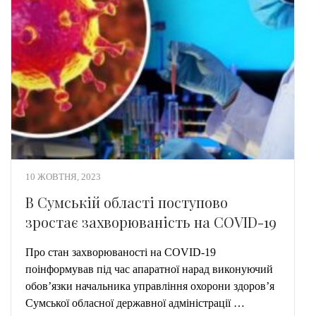
10 ЖОВТНЯ, 2023
В Сумській області поступово
зростає захворюваність на COVID-19
Про стан захворюваності на COVID-19
поінформував під час апаратної нарад виконуючий
обов’язки начальника управління охорони здоров’я
Сумської обласної державної адміністрації …