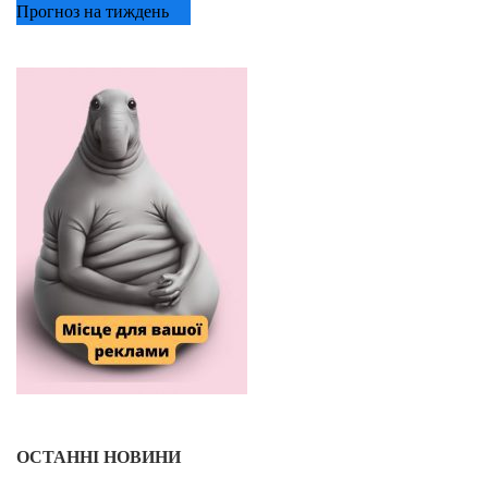
Прогноз на тиждень
ОСТАННІ НОВИНИ