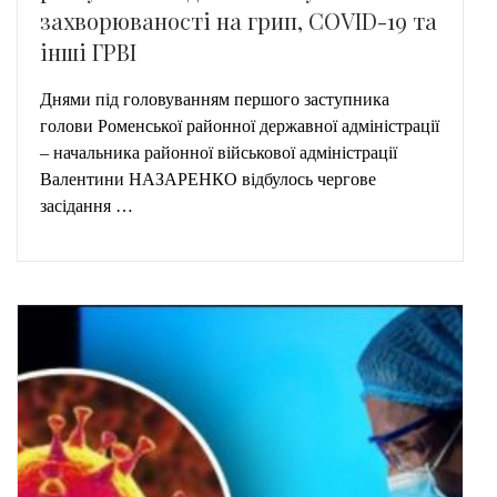
захворюваності на грип, COVID-19 та
інші ГРВІ
Днями під головуванням першого заступника
голови Роменської районної державної адміністрації
– начальника районної військової адміністрації
Валентини НАЗАРЕНКО відбулось чергове
засідання …