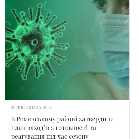
29 ЛИСТОПАДА, 2023
В Роменському районі затвердили
план заходів з готовності та
реагування під час сезону