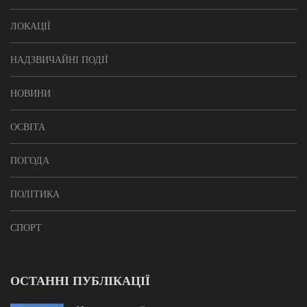
ЛОКАЦІЇ
НАДЗВИЧАЙНІ ПОДІЇ
НОВИНИ
ОСВІТА
ПОГОДА
ПОЛІТИКА
СПОРТ
ОСТАННІ ПУБЛІКАЦІЇ