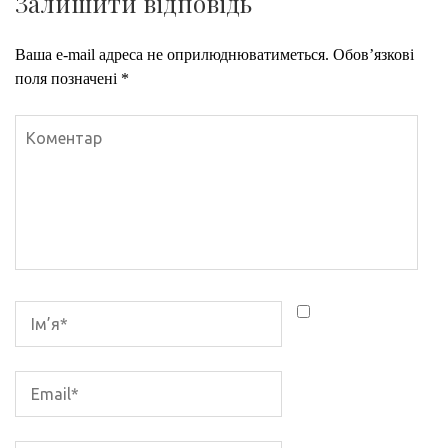
Залишити відповідь
Ваша e-mail адреса не оприлюднюватиметься.
Обов’язкові
поля позначені
*