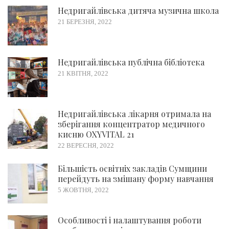
Недригайлівська дитяча музична школа
21 БЕРЕЗНЯ, 2022
Недригайлівська публічна бібліотека
21 КВІТНЯ, 2022
Недригайлівська лікарня отримала на
зберігання концентратор медичного
кисню OXYVITAL 21
22 ВЕРЕСНЯ, 2022
Більшість освітніх закладів Сумщини
перейдуть на змішану форму навчання
5 ЖОВТНЯ, 2022
Особливості і налаштування роботи