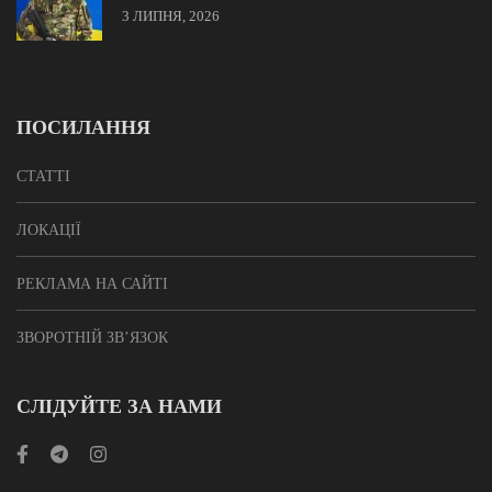
3 ЛИПНЯ, 2026
ПОСИЛАННЯ
СТАТТІ
ЛОКАЦІЇ
РЕКЛАМА НА САЙТІ
ЗВОРОТНІЙ ЗВ’ЯЗОК
СЛІДУЙТЕ ЗА НАМИ