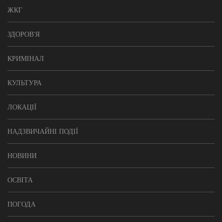
ЖКГ
ЗДОРОВ'Я
КРИМІНАЛ
КУЛЬТУРА
ЛОКАЦІЇ
НАДЗВИЧАЙНІ ПОДІЇ
НОВИНИ
ОСВІТА
ПОГОДА