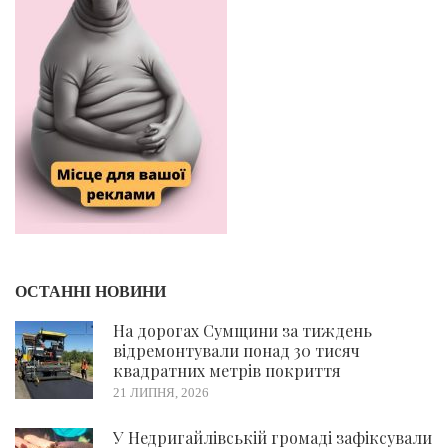
ОСТАННІ НОВИНИ
На дорогах Сумщини за тиждень
відремонтували понад 30 тисяч
квадратних метрів покриття
21 ЛИПНЯ, 2026
У Недригайлівській громаді зафіксували