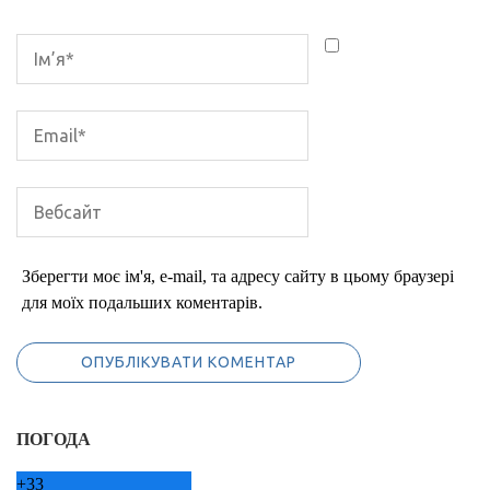
Зберегти моє ім'я, e-mail, та адресу сайту в цьому браузері
для моїх подальших коментарів.
ПОГОДА
+
33