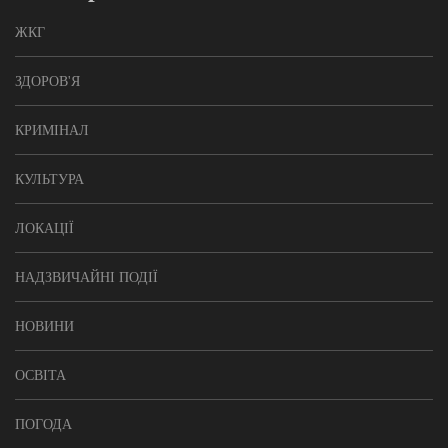
ЖКГ
ЗДОРОВ'Я
КРИМІНАЛ
КУЛЬТУРА
ЛОКАЦІЇ
НАДЗВИЧАЙНІ ПОДІЇ
НОВИНИ
ОСВІТА
ПОГОДА