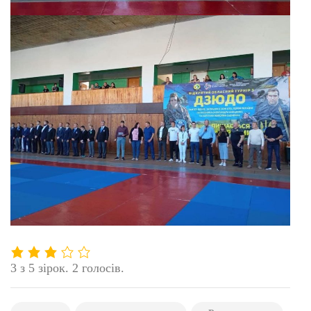
3 з 5 зірок. 2 голосів.