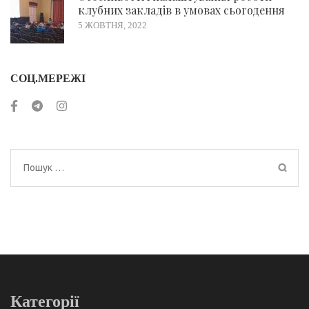
клубних закладів в умовах сьогодення
5 ЖОВТНЯ, 2022
СОЦ.МЕРЕЖІ
Пошук:
Категорії