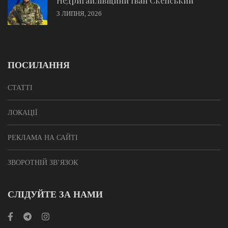
Недригайлівщини Іван Скепський
3 ЛИПНЯ, 2026
ПОСИЛАННЯ
СТАТТІ
ЛОКАЦІЇ
РЕКЛАМА НА САЙТІ
ЗВОРОТНІЙ ЗВ’ЯЗОК
СЛІДУЙТЕ ЗА НАМИ