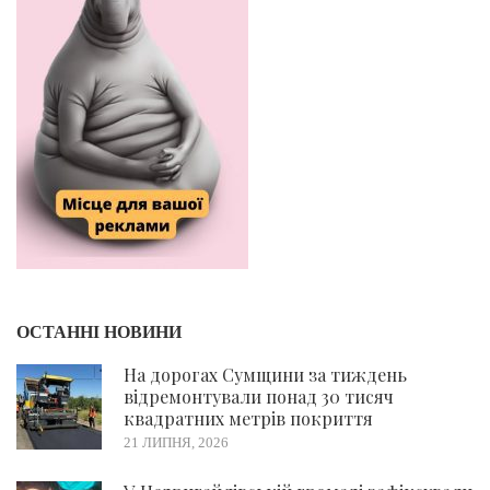
ОСТАННІ НОВИНИ
На дорогах Сумщини за тиждень
відремонтували понад 30 тисяч
квадратних метрів покриття
21 ЛИПНЯ, 2026