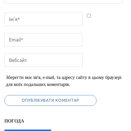
Зберегти моє ім'я, e-mail, та адресу сайту в цьому браузері
для моїх подальших коментарів.
ПОГОДА