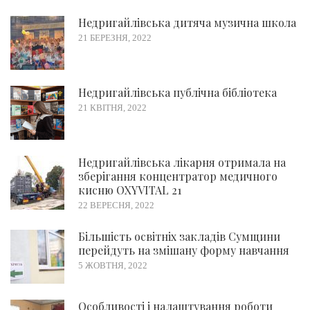
Недригайлівська дитяча музична школа
21 БЕРЕЗНЯ, 2022
Недригайлівська публічна бібліотека
21 КВІТНЯ, 2022
Недригайлівська лікарня отримала на
зберігання концентратор медичного
кисню OXYVITAL 21
22 ВЕРЕСНЯ, 2022
Більшість освітніх закладів Сумщини
перейдуть на змішану форму навчання
5 ЖОВТНЯ, 2022
Особливості і налаштування роботи