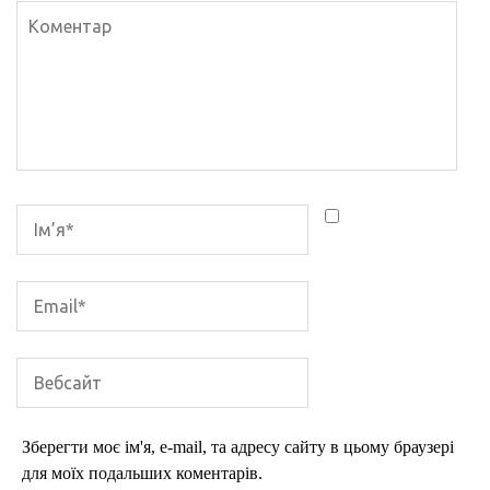
Зберегти моє ім'я, e-mail, та адресу сайту в цьому браузері
для моїх подальших коментарів.