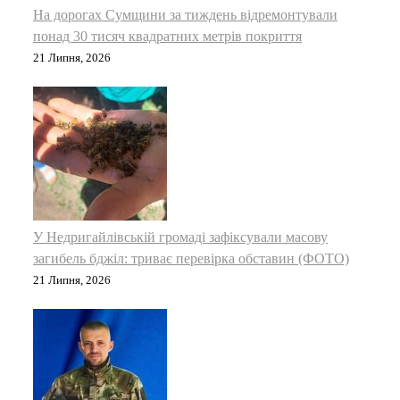
На дорогах Сумщини за тиждень відремонтували
понад 30 тисяч квадратних метрів покриття
21 Липня, 2026
У Недригайлівській громаді зафіксували масову
загибель бджіл: триває перевірка обставин (ФОТО)
21 Липня, 2026