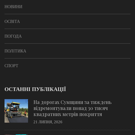
НОВИНИ
ОСВІТА
ПОГОДА
ПОЛІТИКА
СПОРТ
ОСТАННІ ПУБЛІКАЦІЇ
На дорогах Сумщини за тиждень
відремонтували понад 30 тисяч
квадратних метрів покриття
21 ЛИПНЯ, 2026