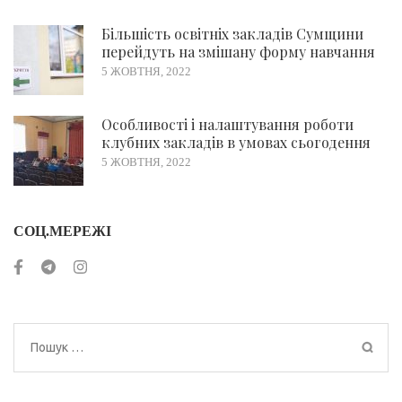
Більшість освітніх закладів Сумщини
перейдуть на змішану форму навчання
5 ЖОВТНЯ, 2022
Особливості і налаштування роботи
клубних закладів в умовах сьогодення
5 ЖОВТНЯ, 2022
СОЦ.МЕРЕЖІ
Пошук: