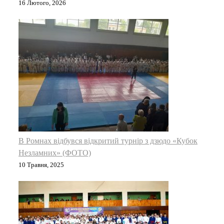
16 Лютого, 2026
В Ромнах відбувся відкритий турнір з дзюдо «Кубок
Незламних» (ФОТО)
10 Травня, 2025