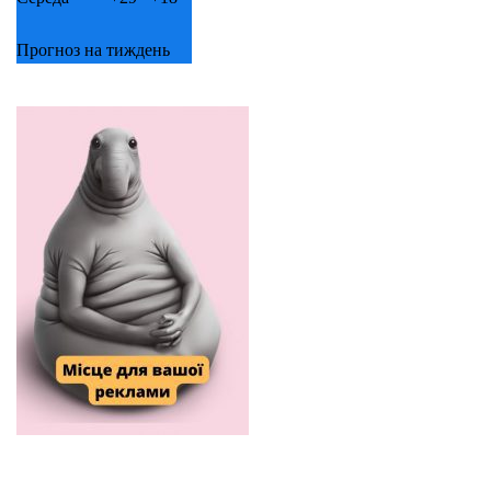
Прогноз на тиждень