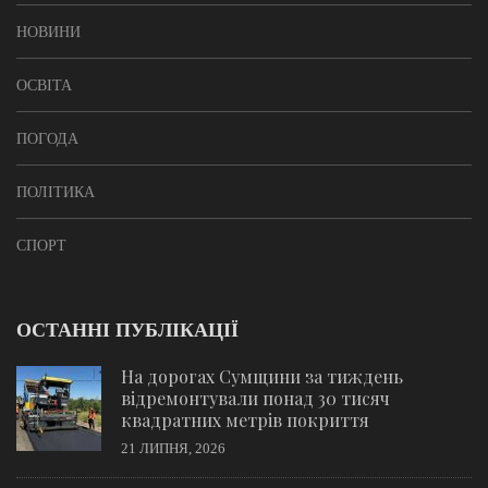
НОВИНИ
ОСВІТА
ПОГОДА
ПОЛІТИКА
СПОРТ
ОСТАННІ ПУБЛІКАЦІЇ
На дорогах Сумщини за тиждень
відремонтували понад 30 тисяч
квадратних метрів покриття
21 ЛИПНЯ, 2026