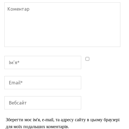
Зберегти моє ім'я, e-mail, та адресу сайту в цьому браузері
для моїх подальших коментарів.