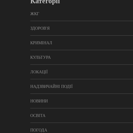
Категорії
ЖКГ
ЗДОРОВ'Я
КРИМІНАЛ
КУЛЬТУРА
ЛОКАЦІЇ
НАДЗВИЧАЙНІ ПОДІЇ
НОВИНИ
ОСВІТА
ПОГОДА