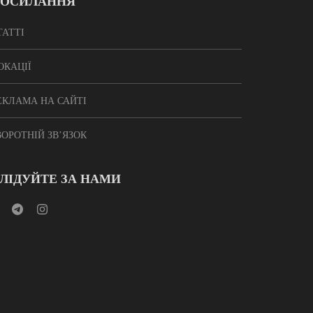
ОСИЛАННЯ
ТАТТІ
ОКАЦІЇ
ЕКЛАМА НА САЙТІ
ВОРОТНІЙ ЗВ’ЯЗОК
ЛІДУЙТЕ ЗА НАМИ