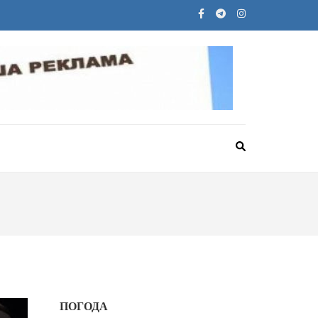
ПОГОДА