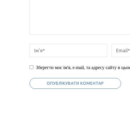
Зберегти моє ім'я, e-mail, та адресу сайту в ць