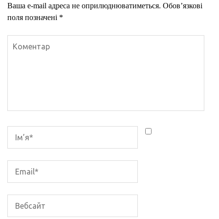
Ваша e-mail адреса не оприлюднюватиметься.
Обов’язкові
поля позначені
*