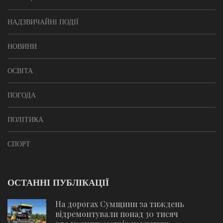
НАДЗВИЧАЙНІ ПОДІЇ
НОВИНИ
ОСВІТА
ПОГОДА
ПОЛІТИКА
СПОРТ
ОСТАННІ ПУБЛІКАЦІЇ
На дорогах Сумщини за тиждень
відремонтували понад 30 тисяч