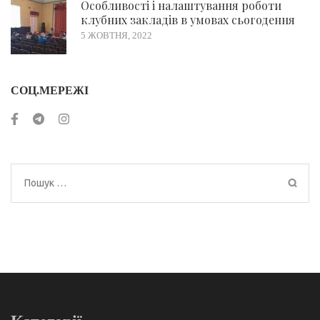
Особливості і налаштування роботи
клубних закладів в умовах сьогодення
5 ЖОВТНЯ, 2022
СОЦ.МЕРЕЖІ
Пошук: