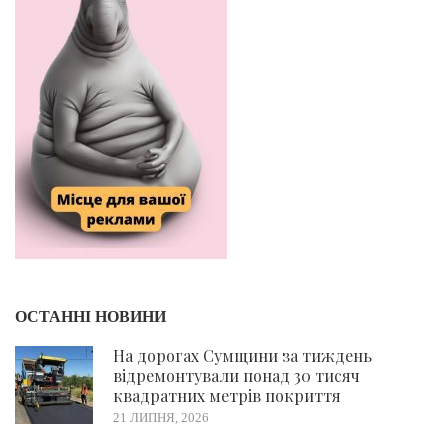
ОСТАННІ НОВИНИ
На дорогах Сумщини за тиждень
відремонтували понад 30 тисяч
квадратних метрів покриття
21 ЛИПНЯ, 2026