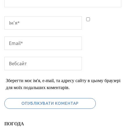
Зберегти моє ім'я, e-mail, та адресу сайту в цьому браузері
для моїх подальших коментарів.
ПОГОДА