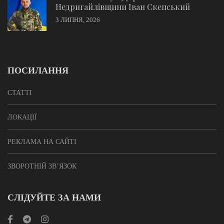
Недригайлівщини Іван Скепський
3 ЛИПНЯ, 2026
ПОСИЛАННЯ
СТАТТІ
ЛОКАЦІЇ
РЕКЛАМА НА САЙТІ
ЗВОРОТНІЙ ЗВ’ЯЗОК
СЛІДУЙТЕ ЗА НАМИ