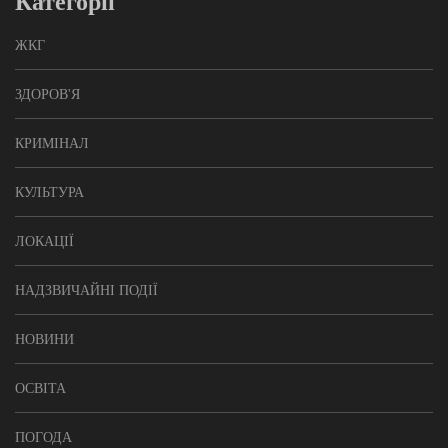
Категорії
ЖКГ
ЗДОРОВ'Я
КРИМІНАЛ
КУЛЬТУРА
ЛОКАЦІЇ
НАДЗВИЧАЙНІ ПОДІЇ
НОВИНИ
ОСВІТА
ПОГОДА