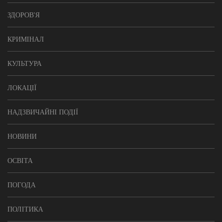
ЗДОРОВ'Я
КРИМІНАЛ
КУЛЬТУРА
ЛОКАЦІЇ
НАДЗВИЧАЙНІ ПОДІЇ
НОВИНИ
ОСВІТА
ПОГОДА
ПОЛІТИКА