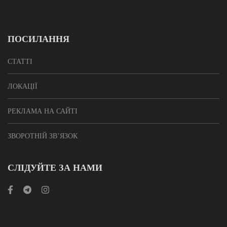
ПОСИЛАННЯ
СТАТТІ
ЛОКАЦІЇ
РЕКЛАМА НА САЙТІ
ЗВОРОТНІЙ ЗВ’ЯЗОК
СЛІДУЙТЕ ЗА НАМИ