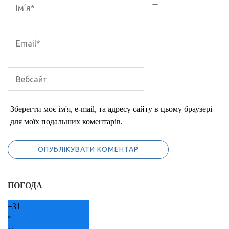
Зберегти моє ім'я, e-mail, та адресу сайту в цьому браузері
для моїх подальших коментарів.
ПОГОДА
+
31
°