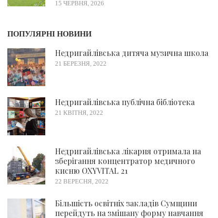
15 ЧЕРВНЯ, 2026
ПОПУЛЯРНІ НОВИНИ
Недригайлівська дитяча музична школа
21 БЕРЕЗНЯ, 2022
Недригайлівська публічна бібліотека
21 КВІТНЯ, 2022
Недригайлівська лікарня отримала на
зберігання концентратор медичного
кисню OXYVITAL 21
22 ВЕРЕСНЯ, 2022
Більшість освітніх закладів Сумщини
перейдуть на змішану форму навчання