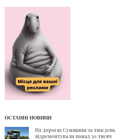
ОСТАННІ НОВИНИ
На дорогах Сумщини за тиждень
відремонтували понад 30 тисяч