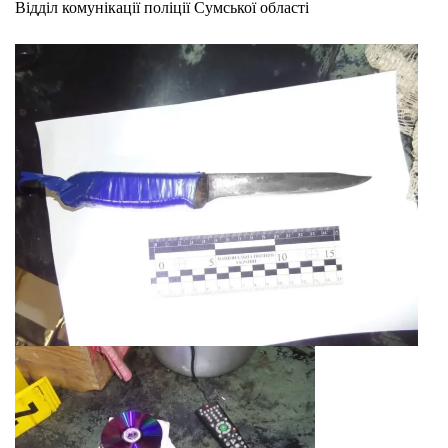
Відділ комунікації поліції Сумської області