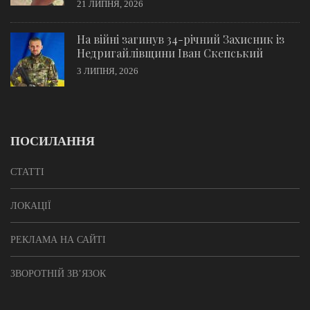
21 ЛИПНЯ, 2026
На війні загинув 34-річний Захисник із
Недригайлівщини Іван Скепський
3 ЛИПНЯ, 2026
ПОСИЛАННЯ
СТАТТІ
ЛОКАЦІЇ
РЕКЛАМА НА САЙТІ
ЗВОРОТНІЙ ЗВ’ЯЗОК