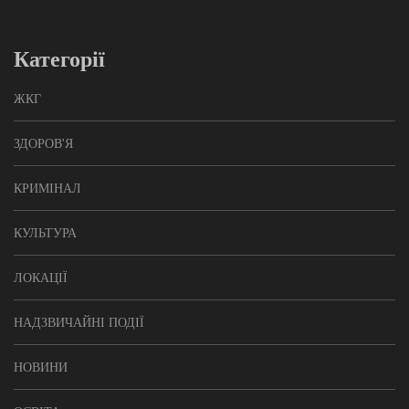
Категорії
ЖКГ
ЗДОРОВ'Я
КРИМІНАЛ
КУЛЬТУРА
ЛОКАЦІЇ
НАДЗВИЧАЙНІ ПОДІЇ
НОВИНИ