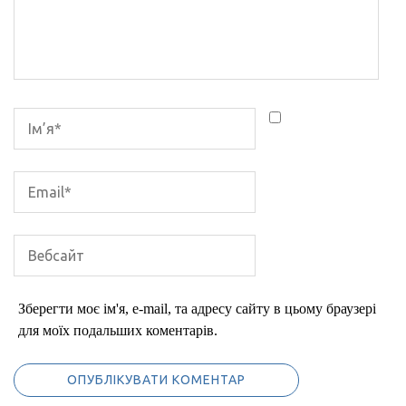
Зберегти моє ім'я, e-mail, та адресу сайту в цьому браузері
для моїх подальших коментарів.