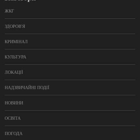
ЖКГ
ЗДОРОВ'Я
КРИМІНАЛ
КУЛЬТУРА
ЛОКАЦІЇ
НАДЗВИЧАЙНІ ПОДІЇ
НОВИНИ
ОСВІТА
ПОГОДА