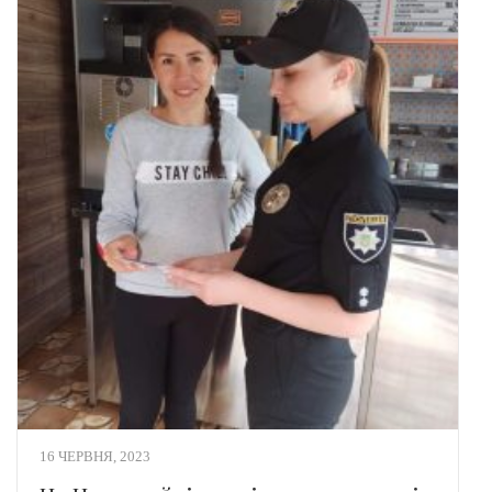
16 ЧЕРВНЯ, 2023