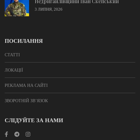
Недригайлівщини Іван Скепський
3 ЛИПНЯ, 2026
ПОСИЛАННЯ
СТАТТІ
ЛОКАЦІЇ
РЕКЛАМА НА САЙТІ
ЗВОРОТНІЙ ЗВ’ЯЗОК
СЛІДУЙТЕ ЗА НАМИ