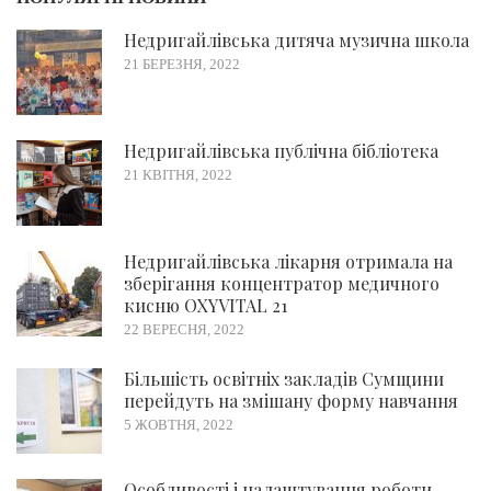
Недригайлівська дитяча музична школа
21 БЕРЕЗНЯ, 2022
Недригайлівська публічна бібліотека
21 КВІТНЯ, 2022
Недригайлівська лікарня отримала на
зберігання концентратор медичного
кисню OXYVITAL 21
22 ВЕРЕСНЯ, 2022
Більшість освітніх закладів Сумщини
перейдуть на змішану форму навчання
5 ЖОВТНЯ, 2022
Особливості і налаштування роботи