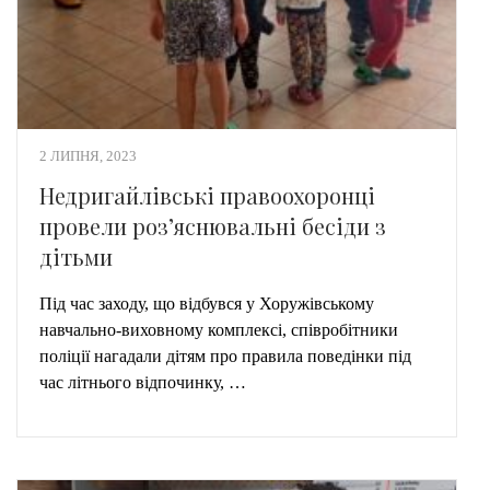
2 ЛИПНЯ, 2023
Недригайлівські правоохоронці
провели роз’яснювальні бесіди з
дітьми
Під час заходу, що відбувся у Хоружівському
навчально-виховному комплексі, співробітники
поліції нагадали дітям про правила поведінки під
час літнього відпочинку, …