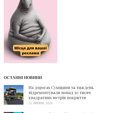
ОСТАННІ НОВИНИ
На дорогах Сумщини за тиждень
відремонтували понад 30 тисяч
квадратних метрів покриття
21 ЛИПНЯ, 2026