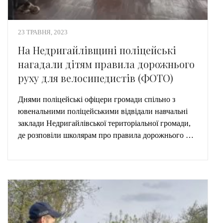
23 ТРАВНЯ, 2023
На Недригайлівщині поліцейські
нагадали дітям правила дорожнього
руху для велосипедистів (ФОТО)
Днями поліцейські офіцери громади спільно з
ювенальними поліцейськими відвідали навчальні
заклади Недригайлівської територіальної громади,
де розповіли школярам про правила дорожнього …