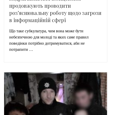
продовжують проводити
роз’яснювальну роботу щодо загрози
в інформаційній сфері
Що таке субкультура, чим вона може бути
небезпечною для молоді та яких саме правил
поведінки потрібно дотримуватися, аби не
потрапити …