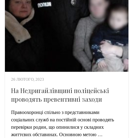
26 ЛЮТОГО, 2023
На Недригайлівщині поліцейські
проводять превентивні заходи
Правоохоронці спільно з представниками
соціальних служб на постійній основі проводять
перевірки родин, що опинилися у складних
життєвих обставинах. Основною метою …