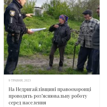
9 ТРАВНЯ, 2023
На Недригайлівщині правоохоронці
проводять роз’яснювальну роботу
серед населення